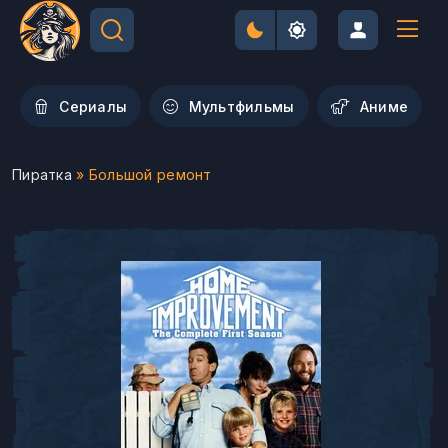
Сериалы
Мультфильмы
Aниме
Пиратка
» Большой ремонт