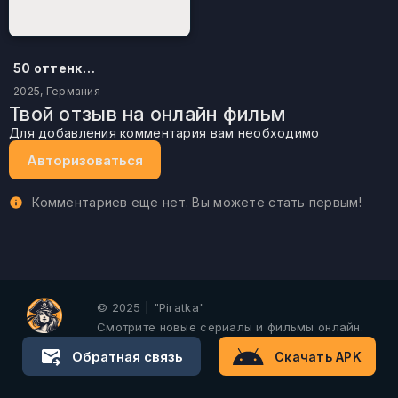
50 оттенков бестселлера
2025, Германия
Твой отзыв на онлайн фильм
Для добавления комментария вам необходимо
Авторизоваться
Комментариев еще нет. Вы можете стать первым!
© 2025 | "Piratka"
Смотрите новые сериалы и фильмы онлайн.
Обратная связь
Скачать APK