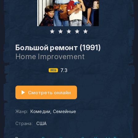
Большой ремонт (1991)
Home Improvement
7.3
Смотреть онлайн
Жанр:
Комедии
Семейные
Страна:
США