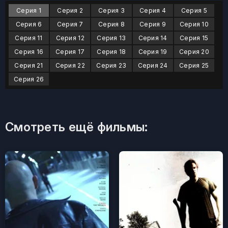
Серия 1
Серия 2
Серия 3
Серия 4
Серия 5
Серия 6
Серия 7
Серия 8
Серия 9
Серия 10
Серия 11
Серия 12
Серия 13
Серия 14
Серия 15
Серия 16
Серия 17
Серия 18
Серия 19
Серия 20
Серия 21
Серия 22
Серия 23
Серия 24
Серия 25
Серия 26
Смотреть ещё фильмы: