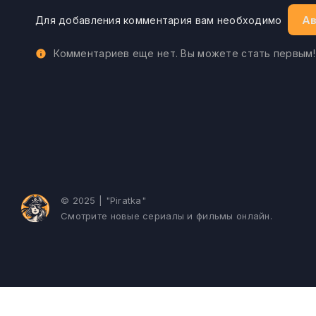
Ав
Для добавления комментария вам необходимо
Комментариев еще нет. Вы можете стать первым!
© 2025 | "Piratka"
Смотрите новые сериалы и фильмы онлайн.