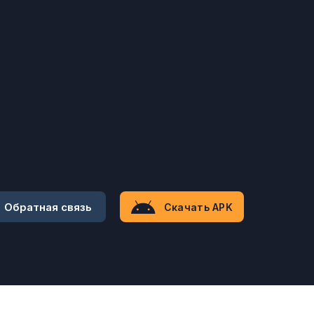
Обратная связь
Скачать APK