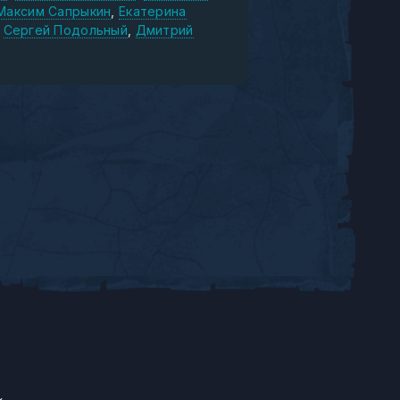
Максим Сапрыкин
Екатерина
Сергей Подольный
Дмитрий