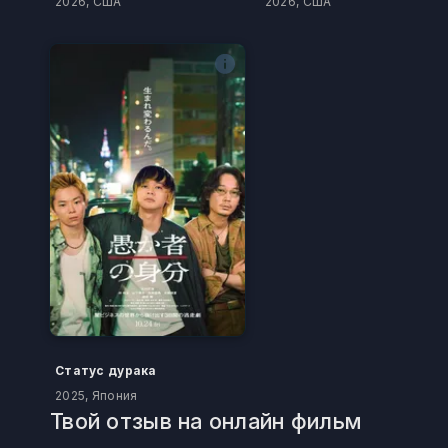
2026, США
2026, США
Статус дурака
2025, Япония
Твой отзыв на онлайн фильм