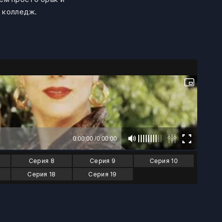
в колледж.
Серия 8
Серия 9
Серия 10
Серия 18
Серия 19