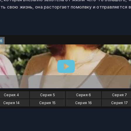
ить свою жизнь, она расторгает помолвку и отправляется 
6
Серия 4
Серия 5
Серия 6
Серия 7
Серия 14
Серия 15
Серия 16
Серия 17