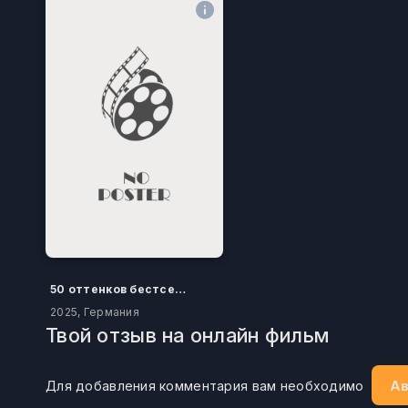
50 оттенков бестселлера
2025, Германия
Твой отзыв на онлайн фильм
Ав
Для добавления комментария вам необходимо