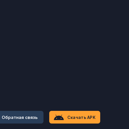
Обратная связь
Скачать APK