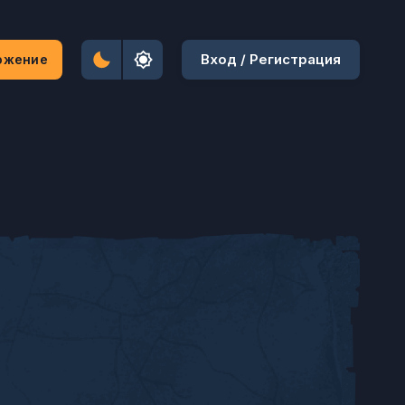
Вход / Регистрация
ожение