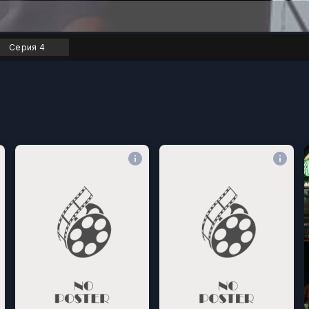
Серия 4