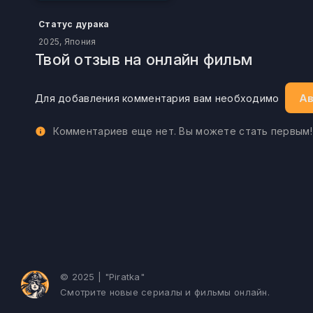
Статус дурака
2025, Япония
Твой отзыв на онлайн фильм
Ав
Для добавления комментария вам необходимо
Комментариев еще нет. Вы можете стать первым!
© 2025 | "Piratka"
Смотрите новые сериалы и фильмы онлайн.