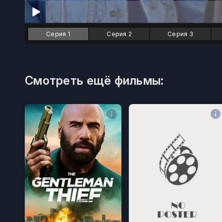
Серия 1
Серия 2
Серия 3
Смотреть ещё фильмы: