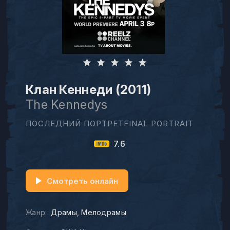
Клан Кеннеди (2011)
The Kennedys
ПОСЛЕДНИЙ ПОРТРЕТFINAL PORTRAIT
7.6
Смотреть онлайн
Жанр:
Драмы
Мелодрамы