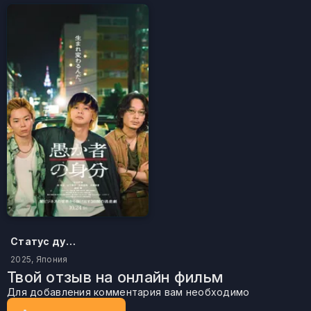
Статус дурака
2025, Япония
Твой отзыв на онлайн фильм
Для добавления комментария вам необходимо