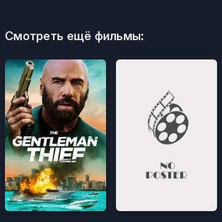
Смотреть ещё фильмы: