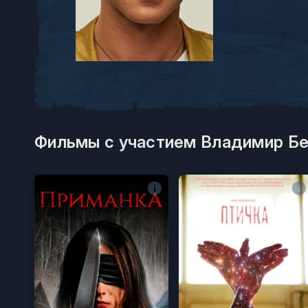
Фильмы с участием Владимир Бе