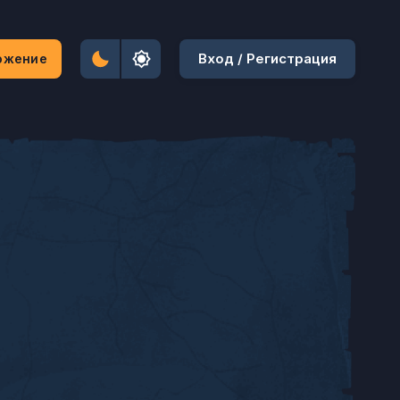
Вход / Регистрация
ожение