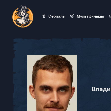
Сериалы
Мультфильмы
Влади