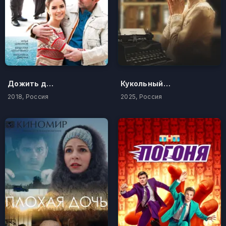
Дожить до любви
Кукольный дом
2018, Россия
2025, Россия