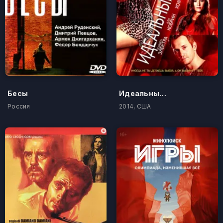
Бесы
Идеальный стриптиз
Россия
2014, США