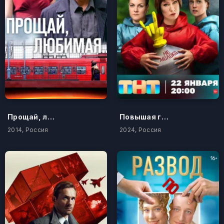
Прощай, любимая...
Повышая градус
2014, Россия
2024, Россия