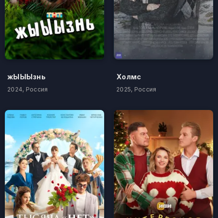
жЫЫЫзнь
Холмс
2024, Россия
2025, Россия