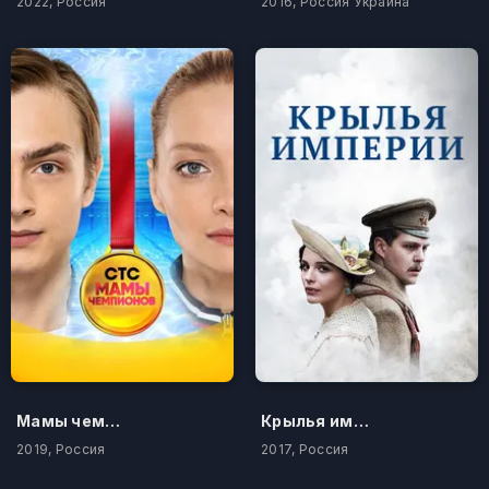
2022, Россия
2016, Россия Украина
Мамы чемпионов
Крылья империи
2019, Россия
2017, Россия