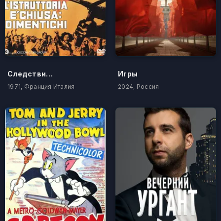
Следствие закончено, забудьте
Игры
1971, Франция Италия
2024, Россия