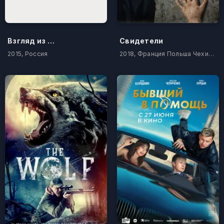
Взгляд из прошлого
Свидетели
2015, Россия
2018, Франция Польша Чехия Россия Израиль Беларусь