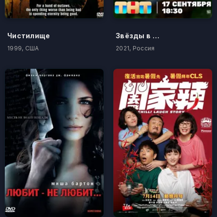
Чистилище
Звёзды в Африке
1999, США
2021, Россия