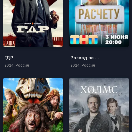
ГДР
Развод по расчету
2024, Россия
2024, Россия