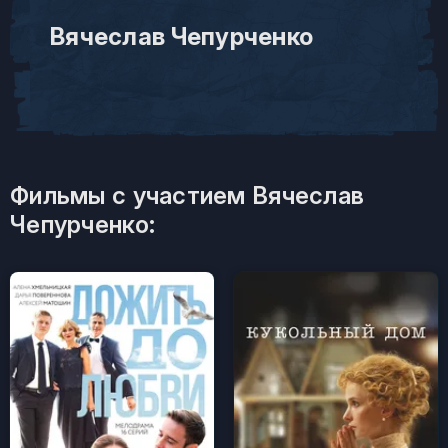
Вячеслав Чепурченко
Фильмы с участием Вячеслав
Чепурченко: