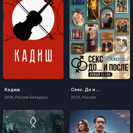
Кадиш
Секс. До и после
2019, Россия Беларусь
2023, Россия