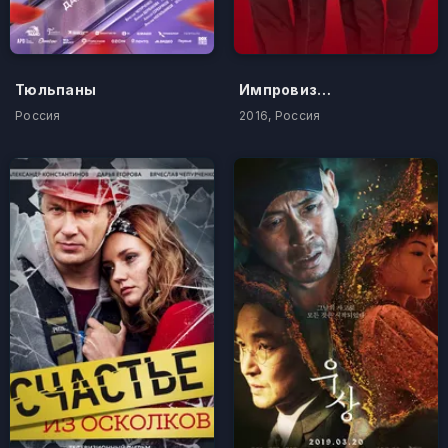
Тюльпаны
Импровизация
Россия
2016, Россия