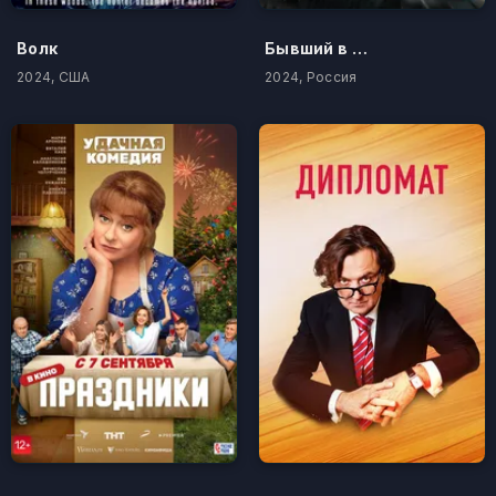
Волк
Бывший в помощь
2024, США
2024, Россия