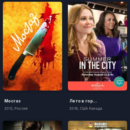
Мосгаз
Лето в городе
2012, Россия
2016, США Канада