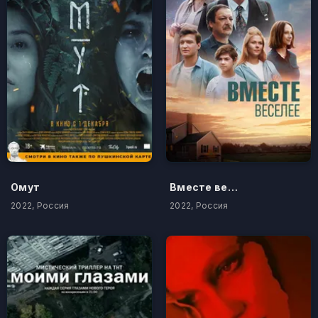
Омут
Вместе веселее
2022, Россия
2022, Россия