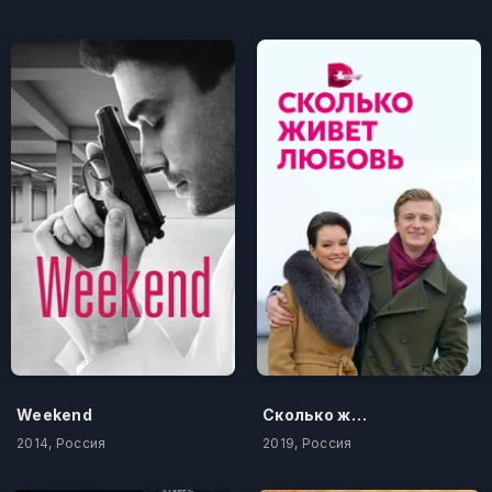
Weekend
Сколько живет любовь
2014, Россия
2019, Россия