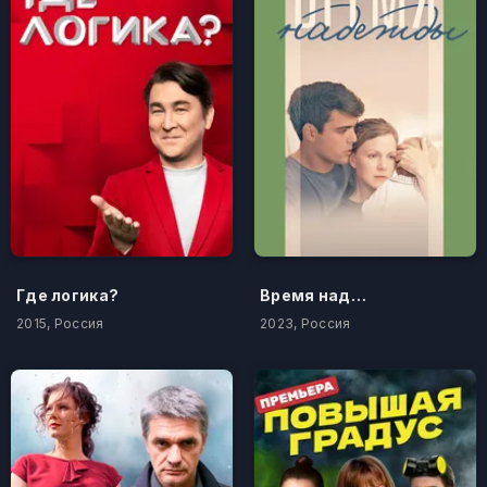
Где логика?
Время надежды
2015, Россия
2023, Россия