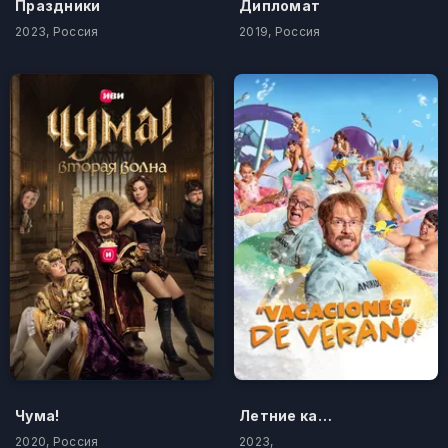
Праздники
Дипломат
2023, Россия
2019, Россия
Чума!
Летние каникулы
2020, Россия
2023,