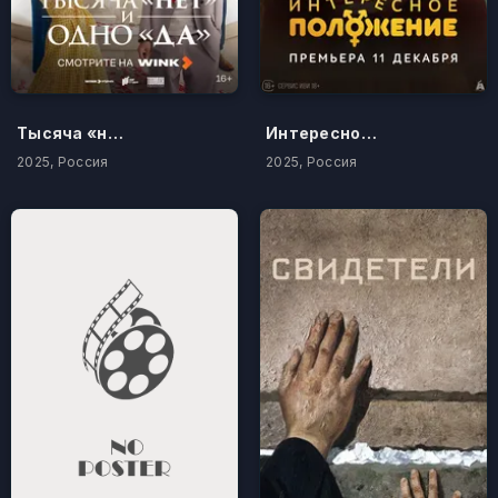
Тысяча «нет» и одно «да»
Интересное положение
2025, Россия
2025, Россия