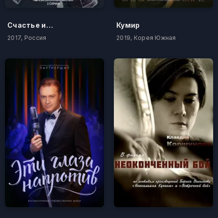
Счастье из осколков
Кумир
2017, Россия
2019, Корея Южная