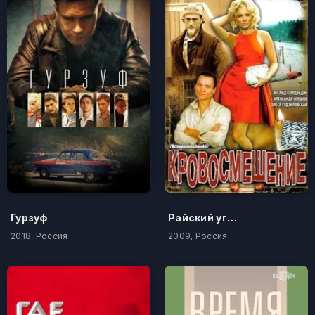
Гурзуф
Райский уголок
2018, Россия
2009, Россия