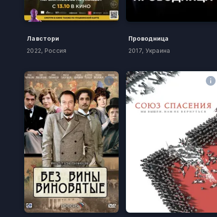
Лавстори
Проводница
2022, Россия
2017, Украина