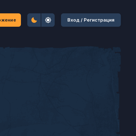
Вход / Регистрация
ожение