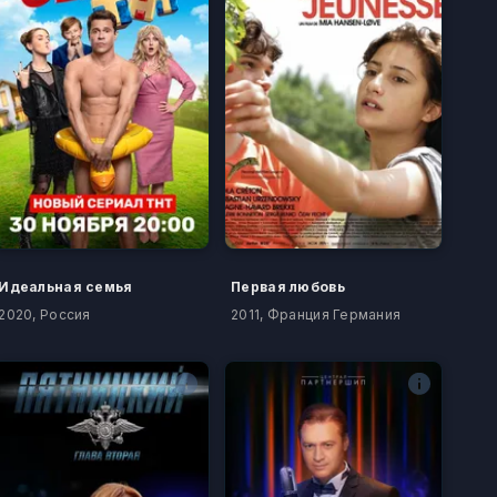
Идеальная семья
Первая любовь
2020, Россия
2011, Франция Германия