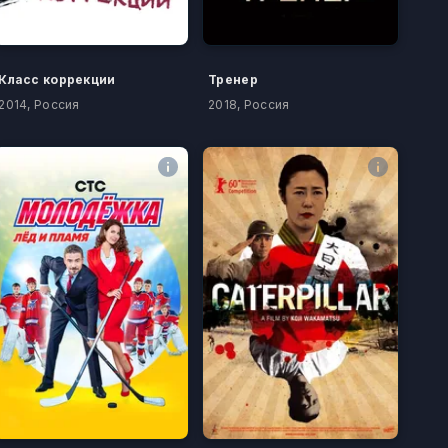
Класс коррекции
Тренер
2014, Россия
2018, Россия