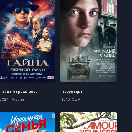
Тайна Чёрной Руки
Оккупация
2024, Россия
2019, США