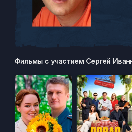
Фильмы с участием Сергей Иван