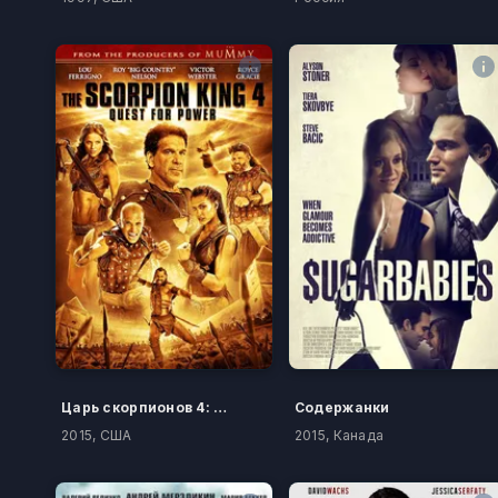
Царь скорпионов 4: Утерянный трон
Содержанки
2015, США
2015, Канада