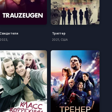
Свидетели
Триггер
2023,
2021, США