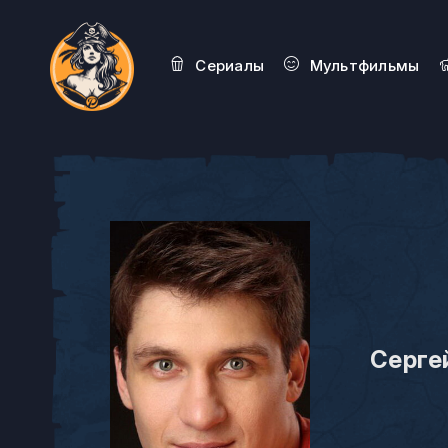
Сериалы
Мультфильмы
Серге