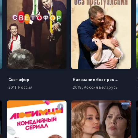
Светофор
Наказание без преступления
2011, Россия
2019, Россия Беларусь