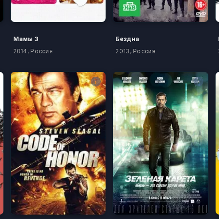
Мамы 3
Бездна
2014, Россия
2013, Россия