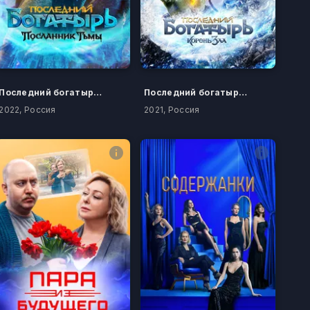
Последний богатырь: Посланник тьмы
Последний богатырь: Корень зла
2022, Россия
2021, Россия