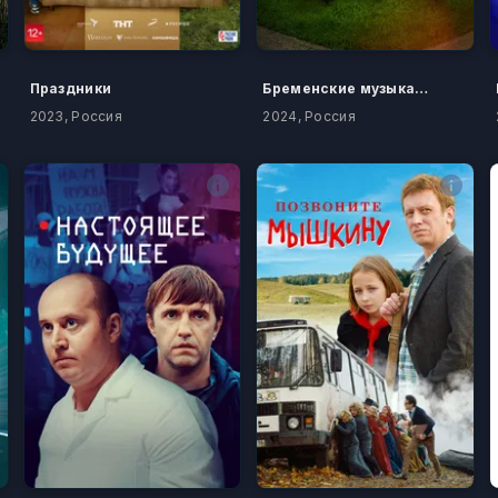
Праздники
Бременские музыканты
2023, Россия
2024, Россия