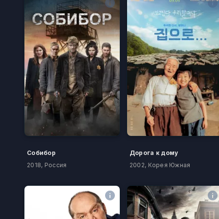
Собибор
Дорога к дому
2018, Россия
2002, Корея Южная