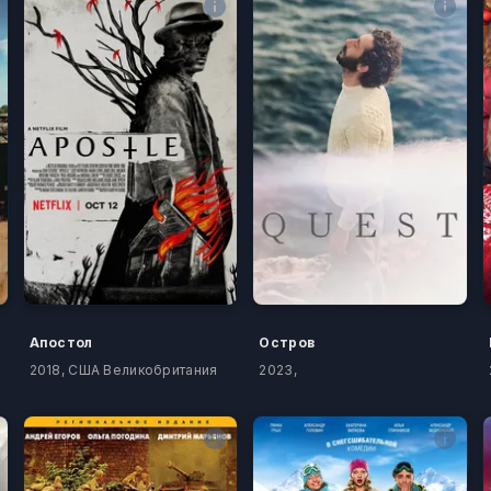
Апостол
Остров
2018, США Великобритания
2023,