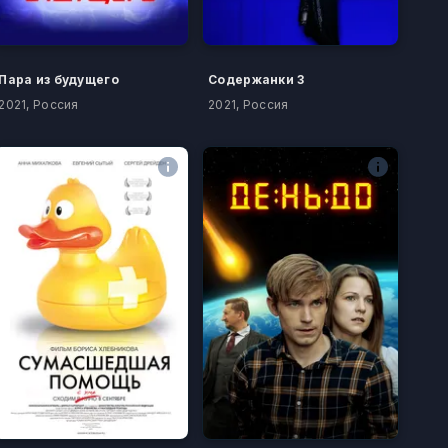
Пара из будущего
Содержанки 3
2021, Россия
2021, Россия