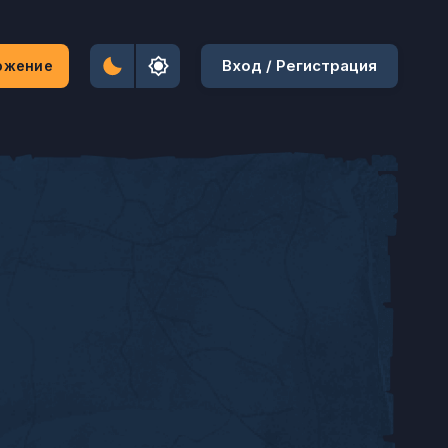
Вход / Регистрация
ожение