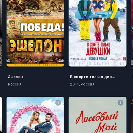
Эшелон
B спoрте только девушки
Россия
2014, Россия