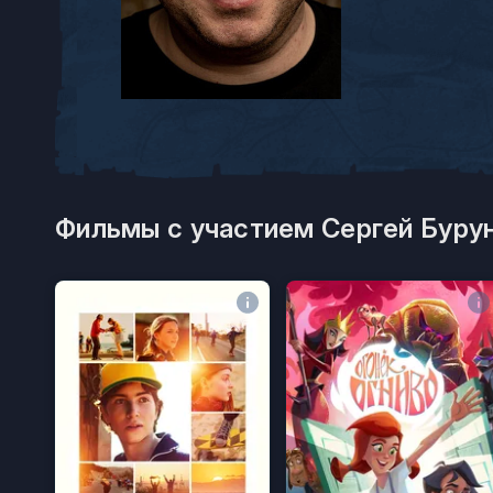
Фильмы с участием Сергей Бурун