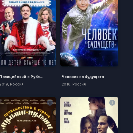
Полицейский с Рублёвки. Новогодний беспредел
Человек из будущего
2019, Россия
2016, Россия