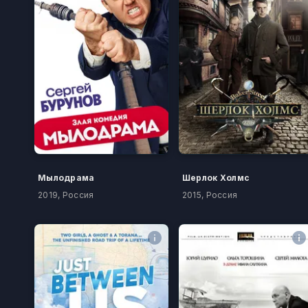
Мылодрама
Шерлок Холмс
2019, Россия
2015, Россия