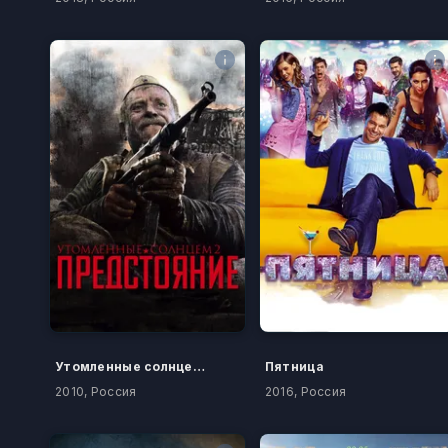
Утомленные солнцем 2: Предстояние
Пятница
2010, Россия
2016, Россия