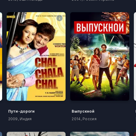
Пути-дороги
Выпускной
2009, Индия
2014, Россия