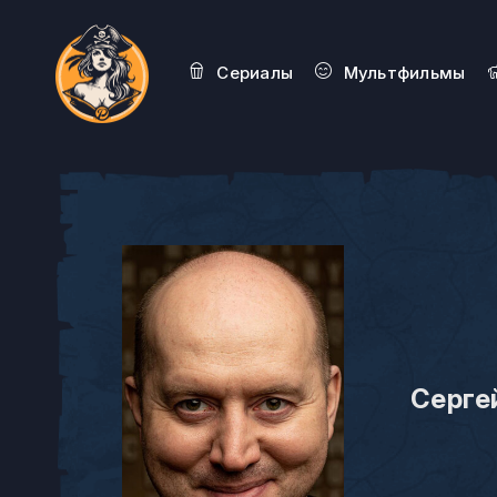
Сериалы
Мультфильмы
Серге