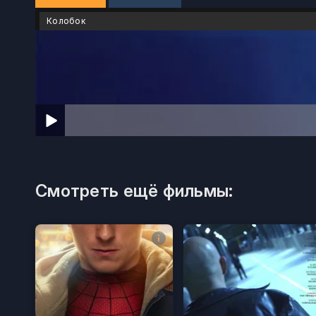
Колобок
Смотреть ещё фильмы: