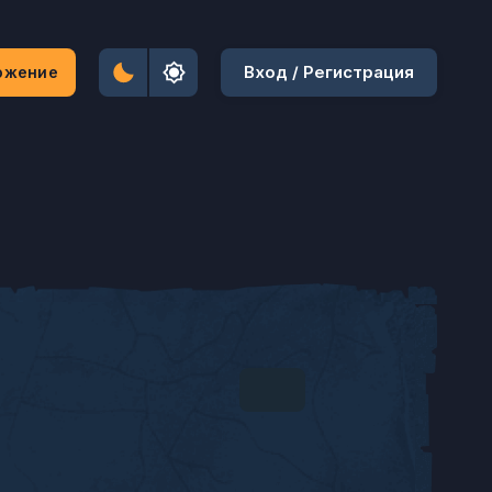
Вход / Регистрация
ожение