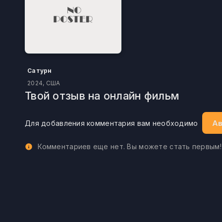
Сатурн
2024, США
Твой отзыв на онлайн фильм
Ав
Для добавления комментария вам необходимо
Комментариев еще нет. Вы можете стать первым!