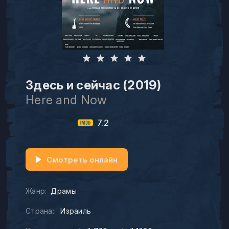
Здесь и сейчас (2019)
Here and Now
7.2
Смотреть онлайн
Жанр:
Драмы
Страна:
Израиль