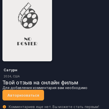
Сатурн
2024, США
Твой отзыв на онлайн фильм
Для добавления комментария вам необходимо
Авторизоваться
Комментариев еще нет. Вы можете стать первым!