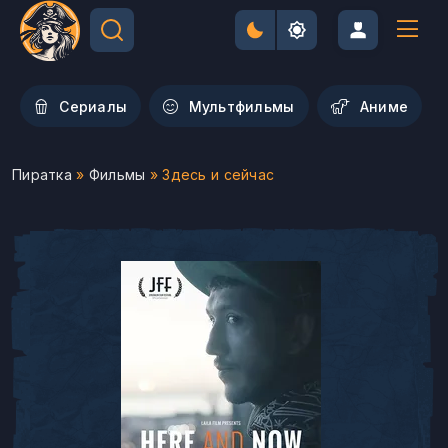
Сериалы
Мультфильмы
Aниме
Пиратка
»
Фильмы
» Здесь и сейчас