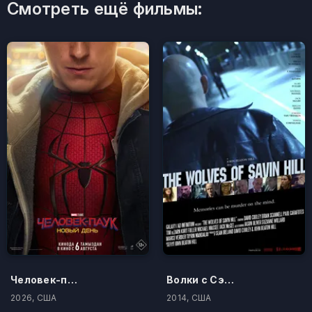
Смотреть ещё фильмы:
Человек-паук: Новый день
Волки с Сэйвин-Хилл
2026, США
2014, США