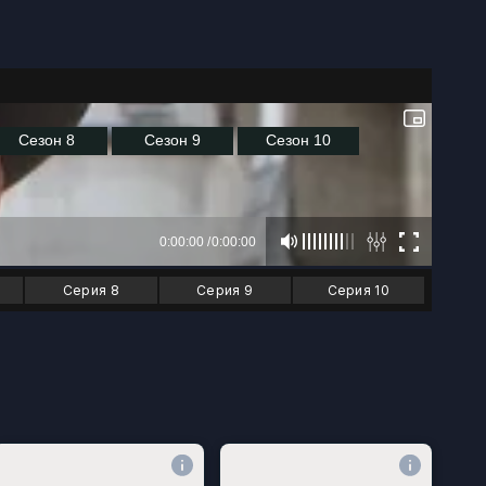
Серия 8
Серия 9
Серия 10