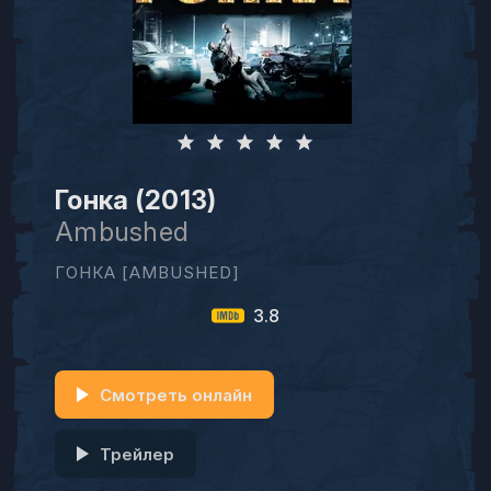
Гонка (2013)
Ambushed
ГОНКА [AMBUSHED]
3.8
Смотреть онлайн
Трейлер