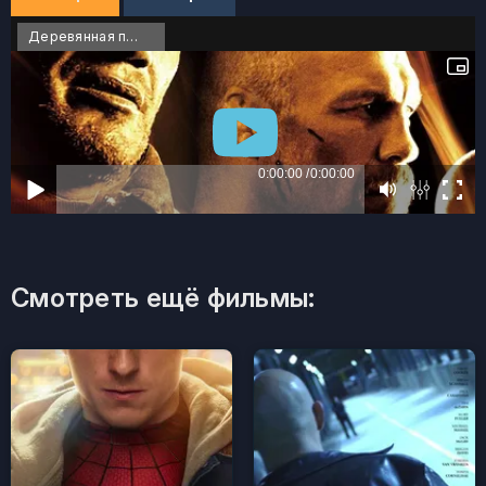
Деревянная парочка
Смотреть ещё фильмы: