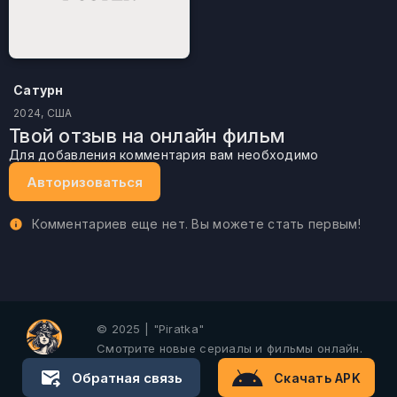
Сатурн
2024, США
Твой отзыв на онлайн фильм
Для добавления комментария вам необходимо
Авторизоваться
Комментариев еще нет. Вы можете стать первым!
© 2025 | "Piratka"
Смотрите новые сериалы и фильмы онлайн.
Обратная связь
Скачать APK