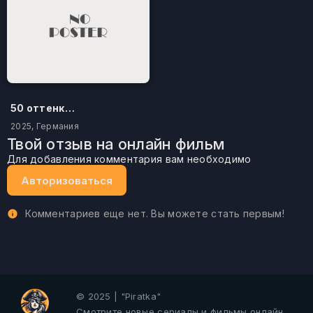
50 оттенков бестселлера
2025, Германия
Твой отзыв на онлайн фильм
Для добавления комментария вам необходимо
Авторизоваться
Комментариев еще нет. Вы можете стать первым!
© 2025 | "Piratka"
Смотрите новые сериалы и фильмы онлайн.