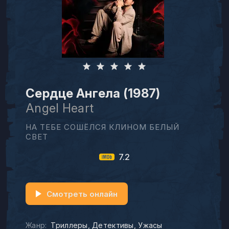
Сердце Ангела (1987)
Angel Heart
НА ТЕБЕ СОШЁЛСЯ КЛИНОМ БЕЛЫЙ
СВЕТ
7.2
Смотреть онлайн
Жанр:
Триллеры
Детективы
Ужасы