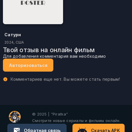
Сатурн
2024, США
Твой отзыв на онлайн фильм
Для добавления комментария вам необходимо
Авторизоваться
Комментариев еще нет. Вы можете стать первым!
© 2025 | "Piratka"
Смотрите новые сериалы и фильмы онлайн.
Обратная связь
Скачать APK