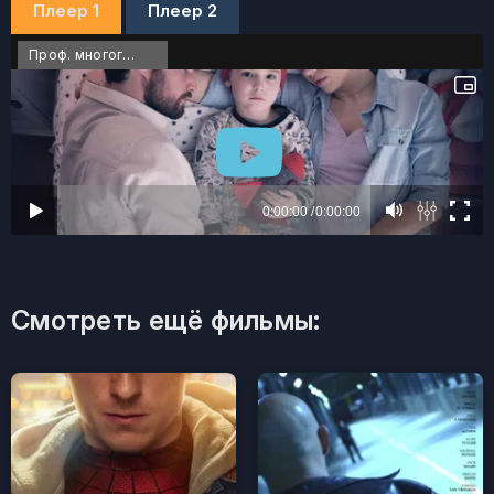
Плеер 1
Плеер 2
Проф. многоголосый
Смотреть ещё фильмы: