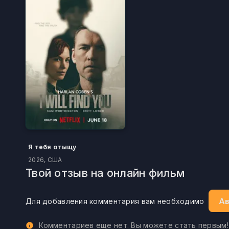
Я тебя отыщу
2026, США
Твой отзыв на онлайн фильм
Ав
Для добавления комментария вам необходимо
Комментариев еще нет. Вы можете стать первым!