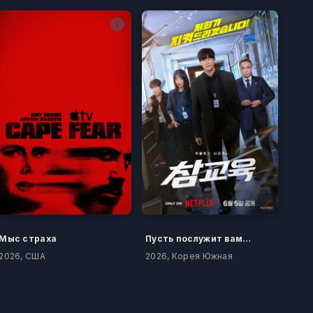
Мыс страха
Пусть послужит вам уроком
2026, США
2026, Корея Южная