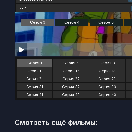
2x2
Серия 1
Серия 2
Серия 3
Серия 11
Серия 12
Серия 13
Серия 21
Серия 22
Серия 23
Серия 31
Серия 32
Серия 33
Серия 41
Серия 42
Серия 43
Смотреть ещё фильмы: