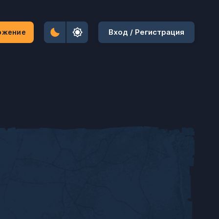
Вход / Регистрация
ожение