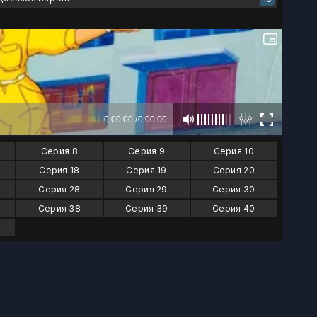
Серия 8
Серия 9
Серия 10
Серия 18
Серия 19
Серия 20
Серия 28
Серия 29
Серия 30
Серия 38
Серия 39
Серия 40