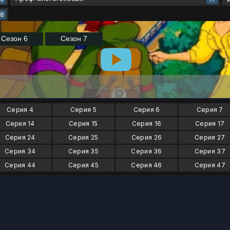
8
Серия 4
Серия 5
Серия 6
Серия 7
Серия 14
Серия 15
Серия 16
Серия 17
Серия 24
Серия 25
Серия 26
Серия 27
Серия 34
Серия 35
Серия 36
Серия 37
Серия 44
Серия 45
Серия 46
Серия 47