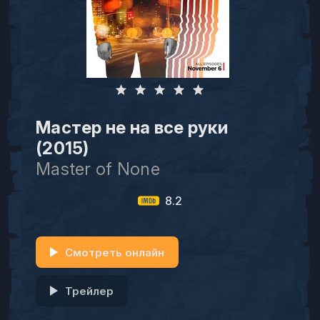
Мастер не на все руки
(2015)
Master of None
8.2
Смотреть онлайн
Трейлер