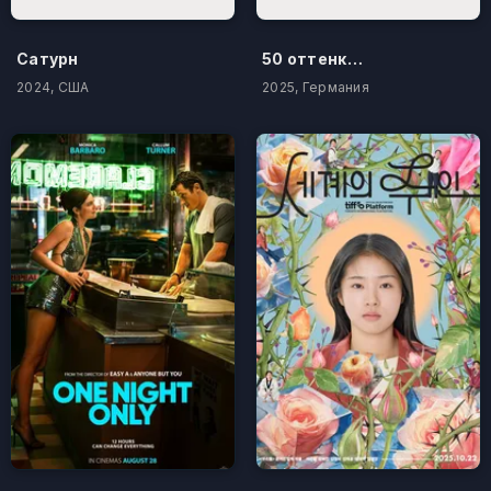
Сатурн
50 оттенков бестселлера
2024, США
2025, Германия