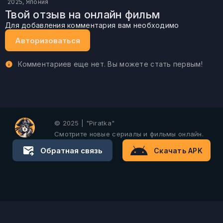
2025, Япония
Твой отзыв на онлайн фильм
Для добавления комментария вам необходимо
Авторизоваться
Комментариев еще нет. Вы можете стать первым!
© 2025 | "Piratka"
Смотрите новые сериалы и фильмы онлайн.
Обратная связь
Скачать APK