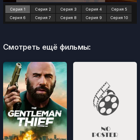
Серия 1
Серия 2
Серия 3
Серия 4
Серия 5
Серия 6
Серия 7
Серия 8
Серия 9
Серия 10
Смотреть ещё фильмы: