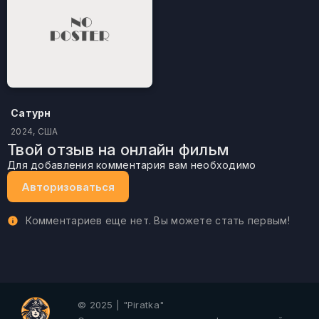
Сатурн
2024, США
Твой отзыв на онлайн фильм
Для добавления комментария вам необходимо
Авторизоваться
Комментариев еще нет. Вы можете стать первым!
© 2025 | "Piratka"