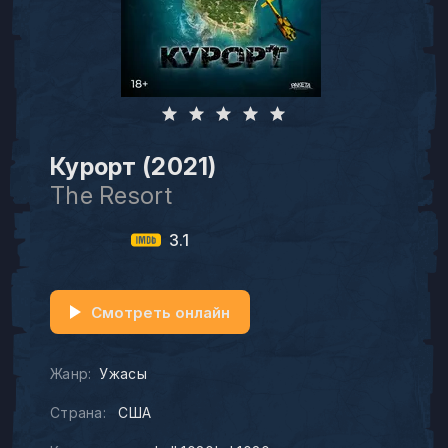
Курорт (2021)
The Resort
3.1
Смотреть онлайн
Жанр:
Ужасы
Страна:
США