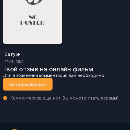
Сатурн
2024, США
Твой отзыв на онлайн фильм
Для добавления комментария вам необходимо
Авторизоваться
Комментариев еще нет. Вы можете стать первым!