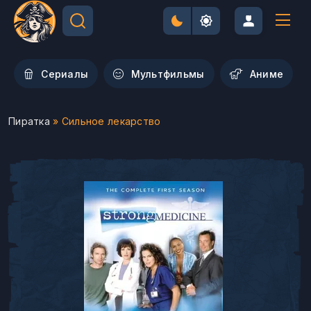
Сериалы
Мультфильмы
Aниме
Пиратка
» Сильное лекарство