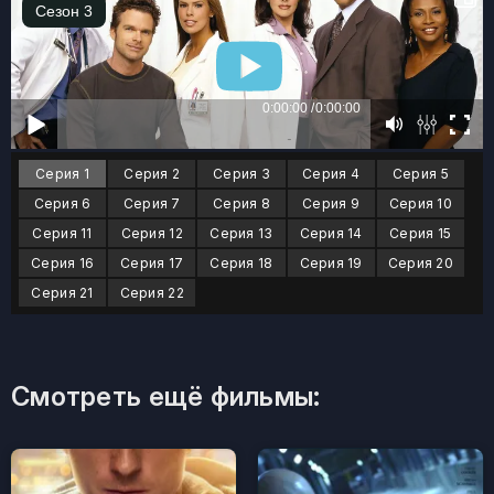
Серия 1
Серия 2
Серия 3
Серия 4
Серия 5
Серия 6
Серия 7
Серия 8
Серия 9
Серия 10
Серия 11
Серия 12
Серия 13
Серия 14
Серия 15
Серия 16
Серия 17
Серия 18
Серия 19
Серия 20
Серия 21
Серия 22
Смотреть ещё фильмы: