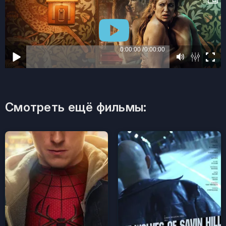
Смотреть ещё фильмы: