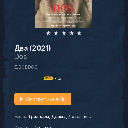
Два (2021)
Dos
ДВОЕDOS
4.3
Смотреть онлайн
Жанр:
Триллеры
Драмы
Детективы
Страна:
Испания