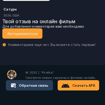
Сатурн
2024, США
Твой отзыв на онлайн фильм
Для добавления комментария вам необходимо
Авторизоваться
Комментариев еще нет. Вы можете стать первым!
© 2025 | "Piratka"
Смотрите новые сериалы и фильмы онлайн.
Обратная связь
Скачать APK