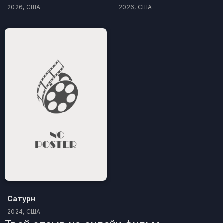
2026, США
2026, США
Сатурн
2024, США