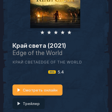
Край света (2021)
Edge of the World
КРАЙ СВЕТАEDGE OF THE WORLD
5.4
Смотреть онлайн
Трейлер