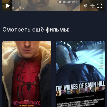
Смотреть ещё фильмы: