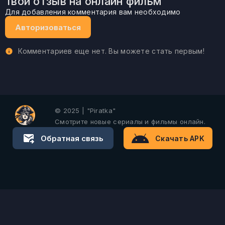
Твой отзыв на онлайн фильм
Для добавления комментария вам необходимо
Авторизоваться
Комментариев еще нет. Вы можете стать первым!
© 2025 | "Piratka"
Смотрите новые сериалы и фильмы онлайн.
Обратная связь
Скачать APK