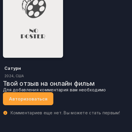
Сатурн
2024, США
Твой отзыв на онлайн фильм
Для добавления комментария вам необходимо
Авторизоваться
Комментариев еще нет. Вы можете стать первым!