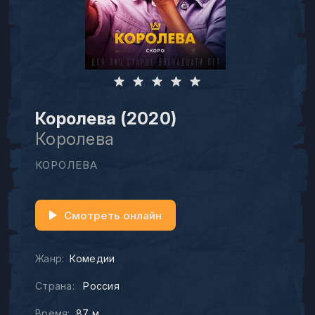
Королева (2020)
Королева
КОРОЛЕВА
Смотреть онлайн
Жанр:
Комедии
Страна:
Россия
Время:
87 м