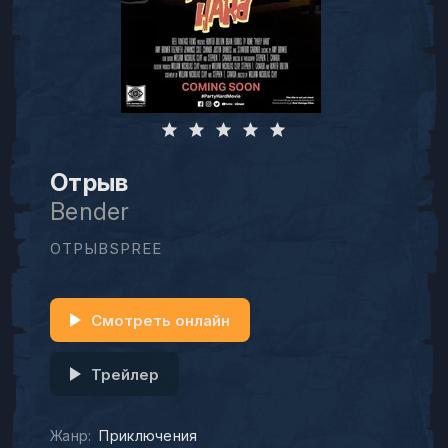
Отрыв
Bender
ОТРЫВSPREE
Смотреть онлайн
Трейлер
Жанр:
Приключения