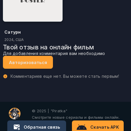
Сатурн
2024, США
Твой отзыв на онлайн фильм
Для добавления комментария вам необходимо
Авторизоваться
Комментариев еще нет. Вы можете стать первым!
© 2025 | "Piratka"
Смотрите новые сериалы и фильмы онлайн.
Обратная связь
Скачать APK