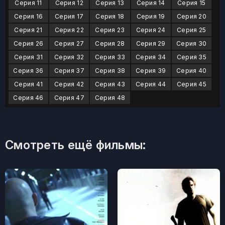
Серия 11
Серия 12
Серия 13
Серия 14
Серия 15
Серия 16
Серия 17
Серия 18
Серия 19
Серия 20
Серия 21
Серия 22
Серия 23
Серия 24
Серия 25
Серия 26
Серия 27
Серия 28
Серия 29
Серия 30
Серия 31
Серия 32
Серия 33
Серия 34
Серия 35
Серия 36
Серия 37
Серия 38
Серия 39
Серия 40
Серия 41
Серия 42
Серия 43
Серия 44
Серия 45
Серия 46
Серия 47
Серия 48
Смотреть ещё фильмы: