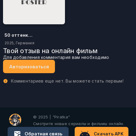
50 оттенков бестселлера
2025, Германия
Твой отзыв на онлайн фильм
Для добавления комментария вам необходимо
Авторизоваться
Комментариев еще нет. Вы можете стать первым!
© 2025 | "Piratka"
Смотрите новые сериалы и фильмы онлайн.
Обратная связь
Скачать APK