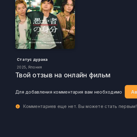
Статус дурака
2025, Япония
Твой отзыв на онлайн фильм
Ав
Для добавления комментария вам необходимо
Комментариев еще нет. Вы можете стать первым!