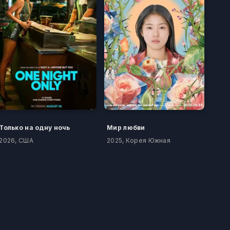
Только на одну ночь
Мир любви
2026, США
2025, Корея Южная