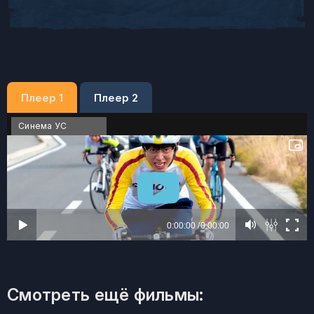
Плеер 1
Плеер 2
Синема УС
Смотреть ещё фильмы: