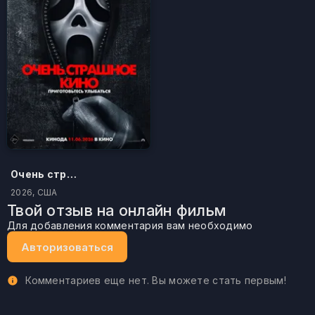
Очень страшное кино
2026, США
Твой отзыв на онлайн фильм
Для добавления комментария вам необходимо
Авторизоваться
Комментариев еще нет. Вы можете стать первым!