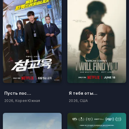
Пусть послужит вам уроком
Я тебя отыщу
2026, Корея Южная
2026, США