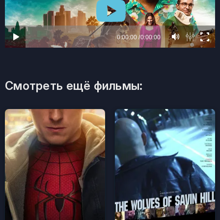
Смотреть ещё фильмы: