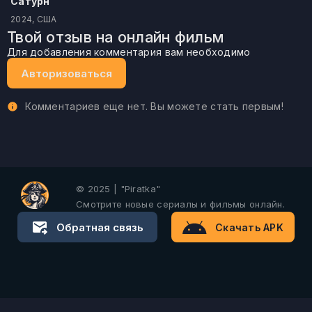
Сатурн
2024, США
Твой отзыв на онлайн фильм
Для добавления комментария вам необходимо
Авторизоваться
Комментариев еще нет. Вы можете стать первым!
© 2025 | "Piratka"
Смотрите новые сериалы и фильмы онлайн.
Обратная связь
Скачать APK