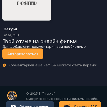
Сатурн
2024, США
Твой отзыв на онлайн фильм
Для добавления комментария вам необходимо
Авторизоваться
Комментариев еще нет. Вы можете стать первым!
© 2025 | "Piratka"
Смотрите новые сериалы и фильмы онлайн.
Обратная связь
Скачать APK