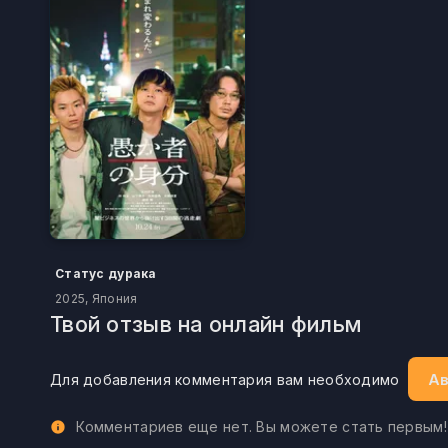
Статус дурака
2025, Япония
Твой отзыв на онлайн фильм
Ав
Для добавления комментария вам необходимо
Комментариев еще нет. Вы можете стать первым!