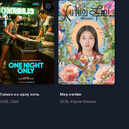
Только на одну ночь
Мир любви
2026, США
2025, Корея Южная