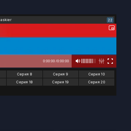
Jaskier
22
Серия 8
Серия 9
Серия 10
Серия 18
Серия 19
Серия 20