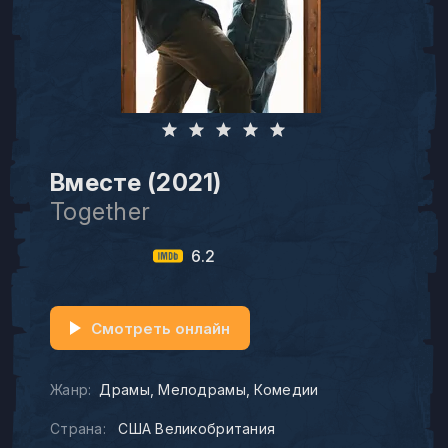
Вместе (2021)
Together
6.2
Смотреть онлайн
Жанр:
Драмы
Мелодрамы
Комедии
Страна:
США Великобритания