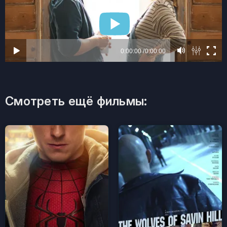
Смотреть ещё фильмы: