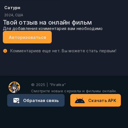
Сатурн
2024, США
Твой отзыв на онлайн фильм
Для добавления комментария вам необходимо
Авторизоваться
Комментариев еще нет. Вы можете стать первым!
© 2025 | "Piratka"
Смотрите новые сериалы и фильмы онлайн.
Обратная связь
Скачать APK