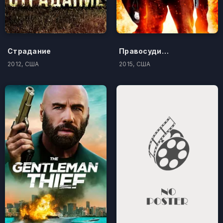
Страдание
Правосудие по-американски
2012, США
2015, США