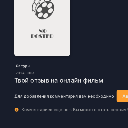
Сатурн
2024, США
Твой отзыв на онлайн фильм
Ав
Для добавления комментария вам необходимо
Комментариев еще нет. Вы можете стать первым!