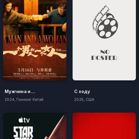
Мужчина и женщина
С ходу
2024, Гонконг Китай
2025, США