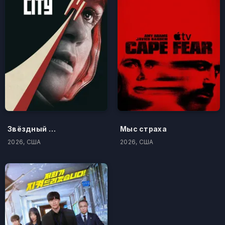
Звёздный городок
Мыс страха
2026, США
2026, США