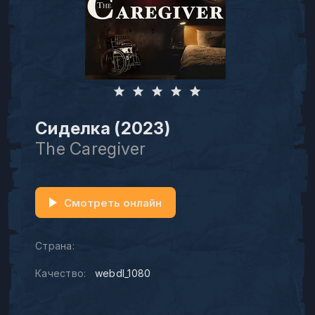
Сиделка (2023)
The Caregiver
Смотреть онлайн
Страна:
Качество:
webdl_1080