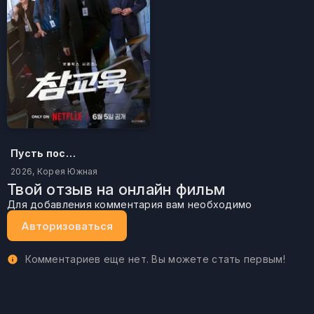
Пусть послужит вам уроком
2026, Корея Южная
Твой отзыв на онлайн фильм
Для добавления комментария вам необходимо
Авторизоваться
Комментариев еще нет. Вы можете стать первым!