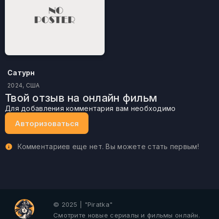
Сатурн
2024, США
Твой отзыв на онлайн фильм
Для добавления комментария вам необходимо
Авторизоваться
Комментариев еще нет. Вы можете стать первым!
© 2025 | "Piratka"
Смотрите новые сериалы и фильмы онлайн.