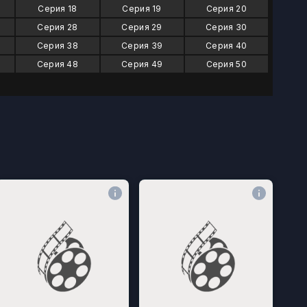
Серия 18
Серия 19
Серия 20
Серия 28
Серия 29
Серия 30
Серия 38
Серия 39
Серия 40
Серия 48
Серия 49
Серия 50