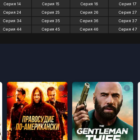
Серия 14
Серия 15
Серия 16
Серия 17
Серия 24
Серия 25
Серия 26
Серия 27
Серия 34
Серия 35
Серия 36
Серия 37
Серия 44
Серия 45
Серия 46
Серия 47