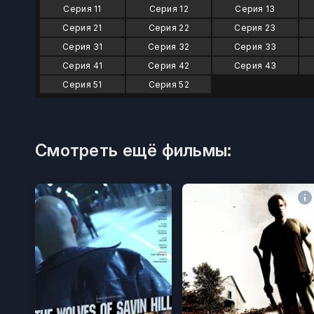
Серия 11
Серия 12
Серия 13
Серия 21
Серия 22
Серия 23
Серия 31
Серия 32
Серия 33
Серия 41
Серия 42
Серия 43
Серия 51
Серия 52
Смотреть ещё фильмы: