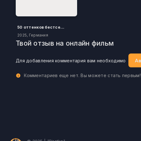
50 оттенков бестселлера
2025, Германия
Твой отзыв на онлайн фильм
Ав
Для добавления комментария вам необходимо
Комментариев еще нет. Вы можете стать первым!