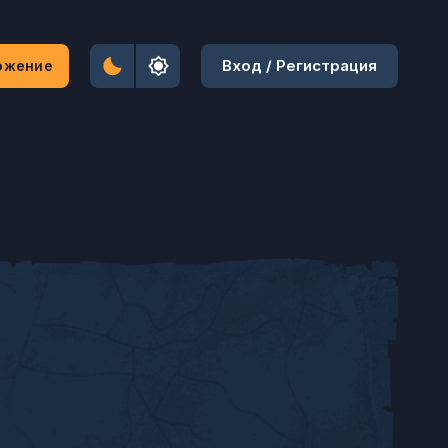
Вход / Регистрация
ожение