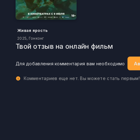
Живая ярость
2025, Гонконг
Твой отзыв на онлайн фильм
Ав
Для добавления комментария вам необходимо
Комментариев еще нет. Вы можете стать первым!