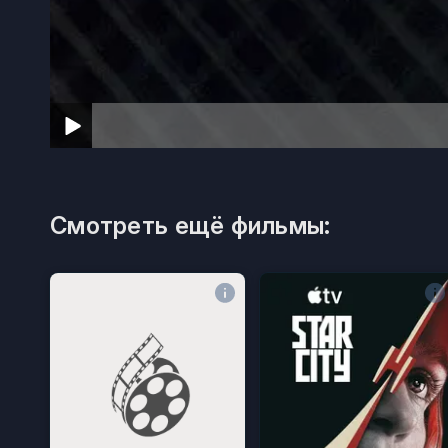
Смотреть ещё фильмы: