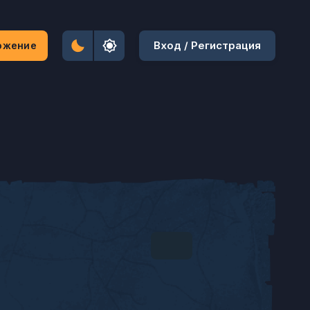
Вход / Регистрация
ожение