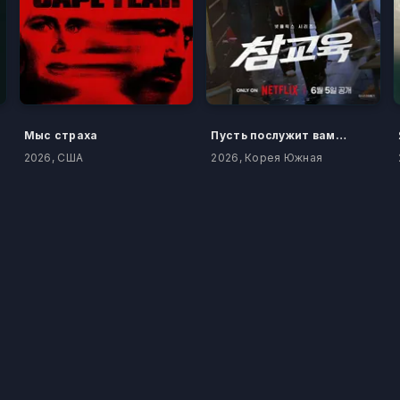
Мыс страха
Пусть послужит вам уроком
2026, США
2026, Корея Южная