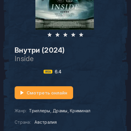
Внутри (2024)
Inside
6.4
Смотреть онлайн
Жанр:
Триллеры
Драмы
Криминал
Страна:
Австралия