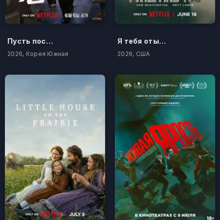
Пусть послужит вам уроком
Я тебя отыщу
2026, Корея Южная
2026, США