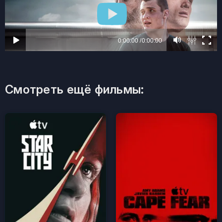
Смотреть ещё фильмы: