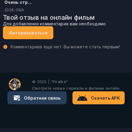
Очень страшное кино
2026, США
Твой отзыв на онлайн фильм
Для добавления комментария вам необходимо
Авторизоваться
Комментариев еще нет. Вы можете стать первым!
© 2025 | "Piratka"
Смотрите новые сериалы и фильмы онлайн.
Обратная связь
Скачать APK