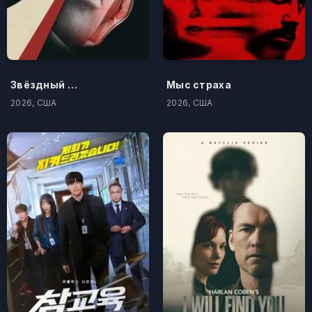
Звёздный городок
Мыс страха
2026, США
2026, США