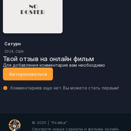
Сатурн
2024, США
Твой отзыв на онлайн фильм
Для добавления комментария вам необходимо
Авторизоваться
Комментариев еще нет. Вы можете стать первым!
© 2025 | "Piratka"
Смотрите новые сериалы и фильмы онлайн.