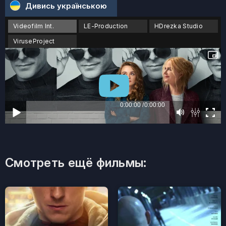
Дивись українською
Videofilm Int.
LE-Production
HDrezka Studio
ViruseProject
Смотреть ещё фильмы: