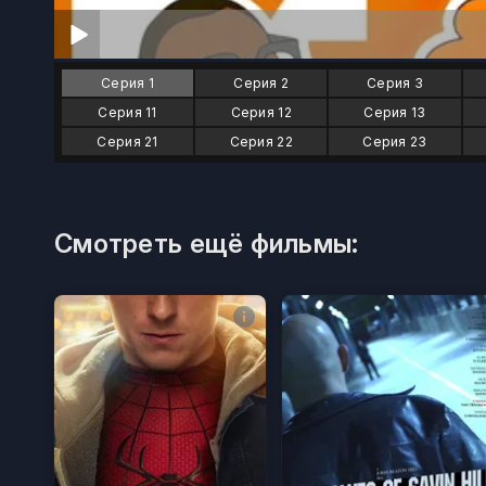
Серия 1
Серия 2
Серия 3
Серия 11
Серия 12
Серия 13
Серия 21
Серия 22
Серия 23
Смотреть ещё фильмы: