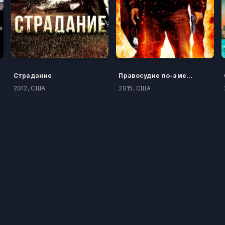
Страдание
Правосудие по-американски
2012, США
2015, США