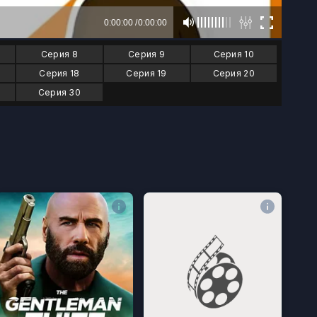
Серия 8
Серия 9
Серия 10
Серия 18
Серия 19
Серия 20
Серия 30