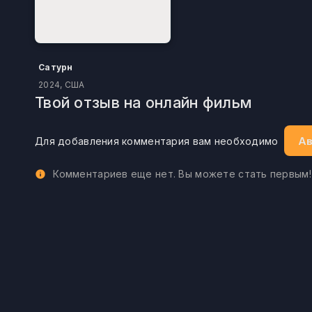
Сатурн
2024, США
Твой отзыв на онлайн фильм
Ав
Для добавления комментария вам необходимо
Комментариев еще нет. Вы можете стать первым!