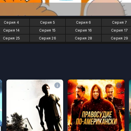
Серия 4
Серия 5
Серия 6
Серия 7
Серия 14
Серия 15
Серия 16
Серия 17
Серия 25
Серия 26
Серия 28
Серия 29