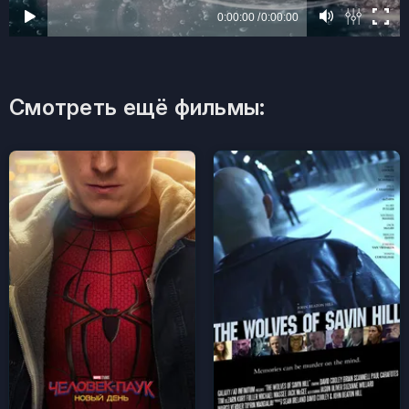
Смотреть ещё фильмы: