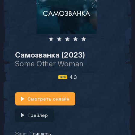
Самозванка (2023)
Some Other Woman
4.3
Смотреть онлайн
Трейлер
Жанр:
Триллеры