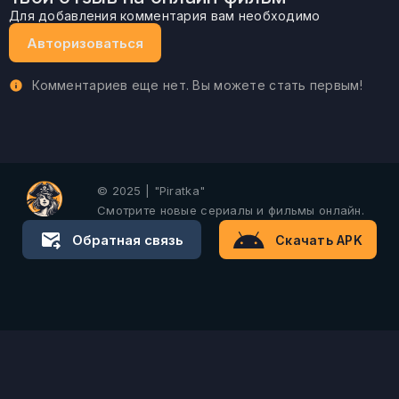
Для добавления комментария вам необходимо
Авторизоваться
Комментариев еще нет. Вы можете стать первым!
© 2025 | "Piratka"
Смотрите новые сериалы и фильмы онлайн.
Обратная связь
Скачать APK