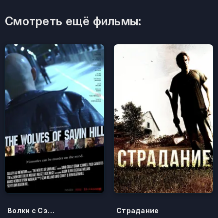
Смотреть ещё фильмы:
Волки с Сэйвин-Хилл
Страдание