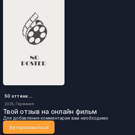
50 оттенков бестселлера
2025, Германия
Твой отзыв на онлайн фильм
Для добавления комментария вам необходимо
Авторизоваться