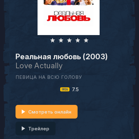
Реальная любовь (2003)
Love Actually
ПЕВИЦА НА ВСЮ ГОЛОВУ
7.5
Смотреть онлайн
Трейлер