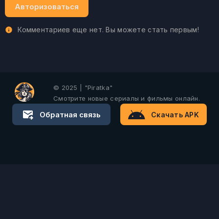
Авторизоваться
Комментариев еще нет. Вы можете стать первым!
© 2025 | "Piratka"
Смотрите новые сериалы и фильмы онлайн.
Обратная связь
Скачать APK