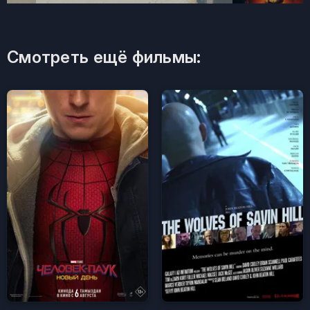
Смотреть ещё фильмы: