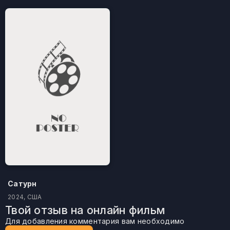
Сатурн
2024, США
Твой отзыв на онлайн фильм
Для добавления комментария вам необходимо