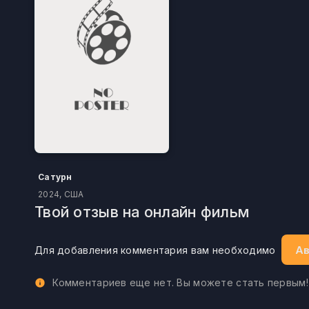
Сатурн
2024, США
Твой отзыв на онлайн фильм
Ав
Для добавления комментария вам необходимо
Комментариев еще нет. Вы можете стать первым!