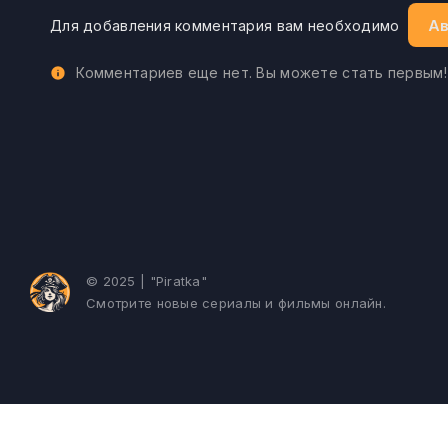
Ав
Для добавления комментария вам необходимо
Комментариев еще нет. Вы можете стать первым!
© 2025 | "Piratka"
Смотрите новые сериалы и фильмы онлайн.