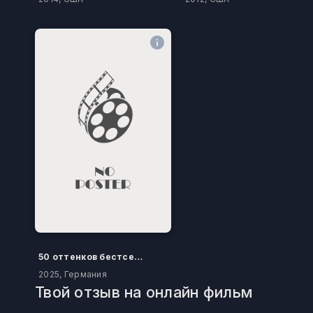
50 оттенков бестселлера
2025, Германия
Твой отзыв на онлайн фильм