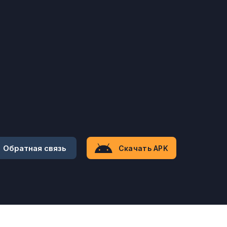
Обратная связь
Скачать APK