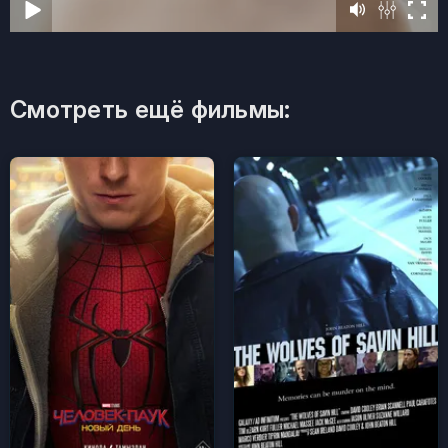
Смотреть ещё фильмы: