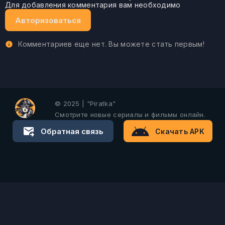
Для добавления комментария вам необходимо
Авторизоваться
Комментариев еще нет. Вы можете стать первым!
© 2025 | "Piratka"
Смотрите новые сериалы и фильмы онлайн.
Обратная связь
Скачать APK