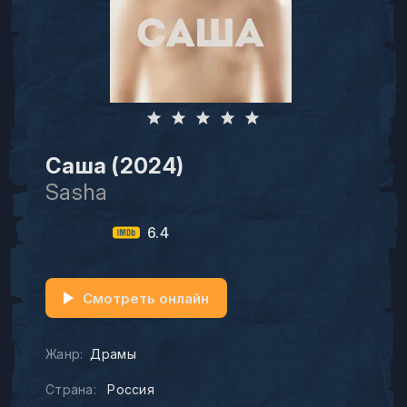
Саша (2024)
Sasha
6.4
Смотреть онлайн
Жанр:
Драмы
Страна:
Россия