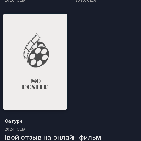
2026, США
2026, США
Сатурн
2024, США
Твой отзыв на онлайн фильм