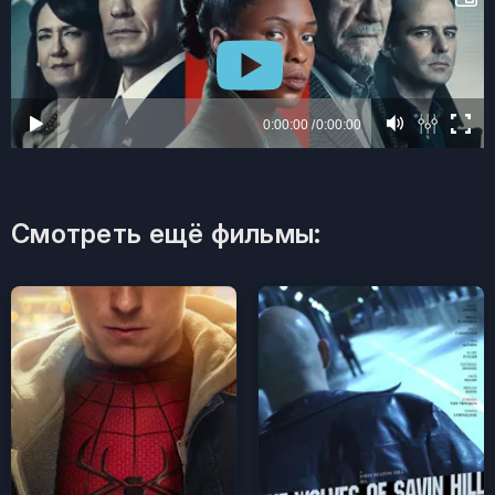
Смотреть ещё фильмы: