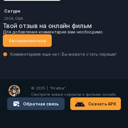
Сатурн
2024, США
Твой отзыв на онлайн фильм
Для добавления комментария вам необходимо
Авторизоваться
Комментариев еще нет. Вы можете стать первым!
© 2025 | "Piratka"
Смотрите новые сериалы и фильмы онлайн.
Обратная связь
Скачать APK