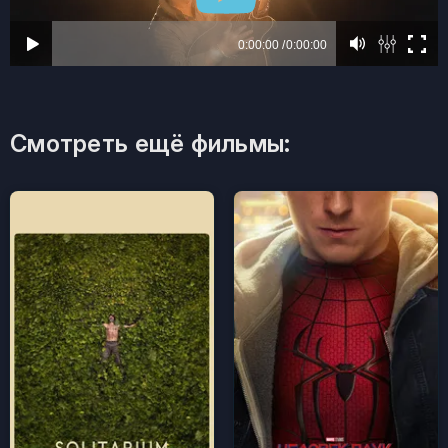
Смотреть ещё фильмы: