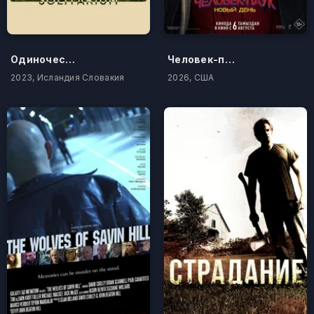
Одиночество
Человек-паук: Новый день
2023, Исландия Словакия
2026, США