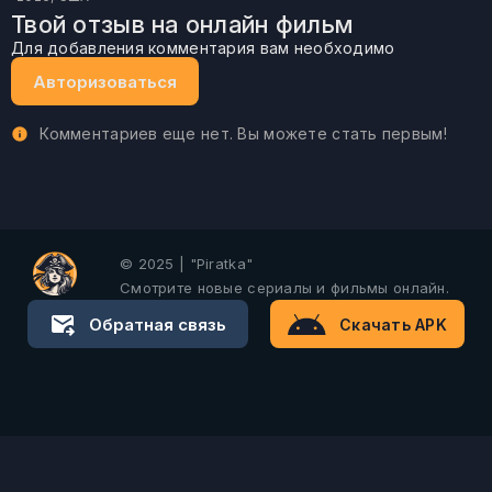
Твой отзыв на онлайн фильм
Для добавления комментария вам необходимо
Авторизоваться
Комментариев еще нет. Вы можете стать первым!
© 2025 | "Piratka"
Смотрите новые сериалы и фильмы онлайн.
Обратная связь
Скачать APK