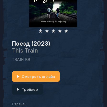
Поезд (2023)
This Train
TRAIN KR
Смотреть онлайн
Трейлер
Страна: