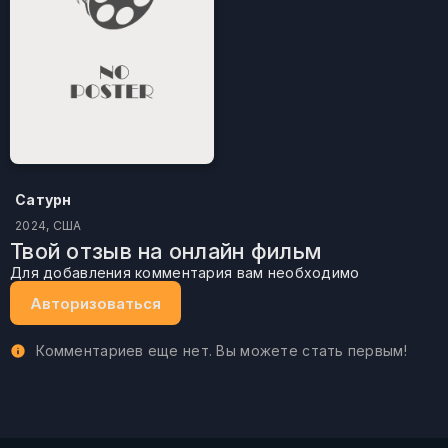
Сатурн
2024, США
Твой отзыв на онлайн фильм
Для добавления комментария вам необходимо
Авторизоваться
Комментариев еще нет. Вы можете стать первым!