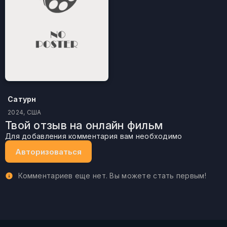
Сатурн
2024, США
Твой отзыв на онлайн фильм
Для добавления комментария вам необходимо
Авторизоваться
Комментариев еще нет. Вы можете стать первым!