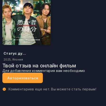
Статус дурака
2025, Япония
Твой отзыв на онлайн фильм
Для добавления комментария вам необходимо
Авторизоваться
Комментариев еще нет. Вы можете стать первым!