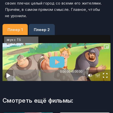
своих плечах целый город со всеми его жителями.
Причём, в самом прямом смысле. Главное, чтобы
не уронили.
Плеер 1
Плеер 2
звук с TS
Смотреть ещё фильмы: