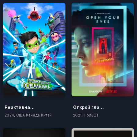
Реактивная семейка
Открой глаза
2024, США Канада Китай
2021, Польша