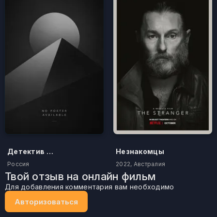
Детектив на все руки. Дело о потерянном счастье
Незнакомцы
Россия
2022, Австралия
Твой отзыв на онлайн фильм
Для добавления комментария вам необходимо
Авторизоваться